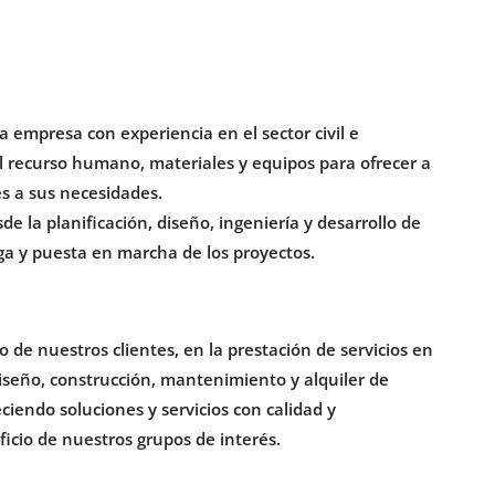
 empresa con experiencia en el sector civil e
l recurso humano, materiales y equipos para ofrecer a
es a sus necesidades.
e la planificación, diseño, ingeniería y desarrollo de
ega y puesta en marcha de los proyectos.
 de nuestros clientes, en la prestación de servicios en
diseño, construcción, mantenimiento y alquiler de
ciendo soluciones y servicios con calidad y
icio de nuestros grupos de interés.