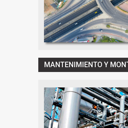
MANTENIMIENTO Y MONT