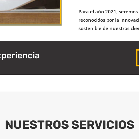
Para el año 2021, seremos 
reconocidos por la innovaci
sostenible de nuestros cli
periencia
NUESTROS SERVICIOS