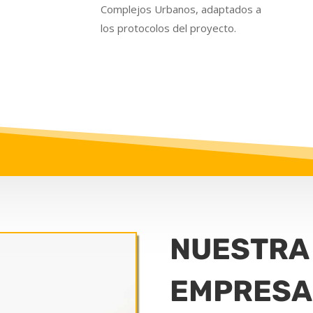
Complejos Urbanos, adaptados a
los protocolos del proyecto.
NUESTRA
EMPRESA