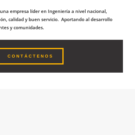
una empresa líder en Ingeniería a nivel nacional,
ón, calidad y buen servicio. Aportando al desarrollo
entes y comunidades.
CONTÁCTENOS