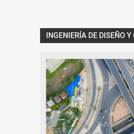
INGENIERÍA DE DISEÑO 