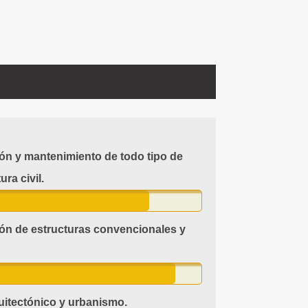
ón y mantenimiento de todo tipo de
ura civil.
ón de estructuras convencionales y
uitectónico y urbanismo.