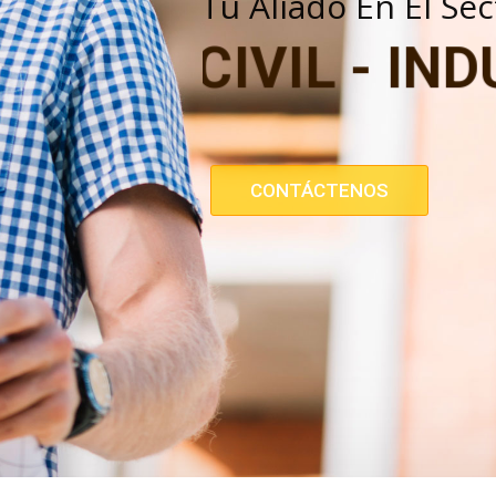
CONTÁCTENOS