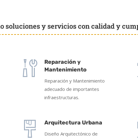
o soluciones y servicios con calidad y cum
Reparación y
Mantenimiento
o
Reparación y Mantenimiento
adecuado de importantes
infraestructuras.
Arquitectura Urbana
Diseño Arquitectónico de