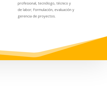
profesional, tecnólogo, técnico y
de labor; Formulación, evaluación y
gerencia de proyectos.