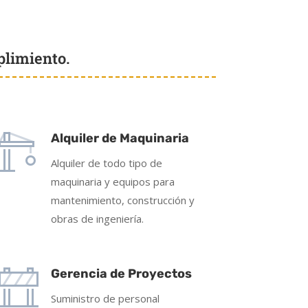
plimiento.
Alquiler de Maquinaria
Alquiler de todo tipo de
maquinaria y equipos para
mantenimiento, construcción y
obras de ingeniería.
Gerencia de Proyectos
Suministro de personal