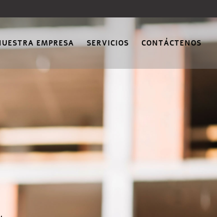
NUESTRA EMPRESA
SERVICIOS
CONTÁCTENOS