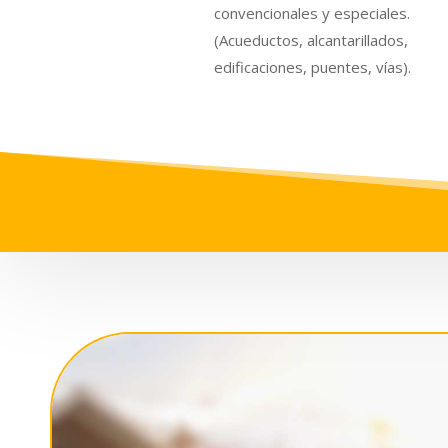
convencionales y especiales.
(Acueductos, alcantarillados,
edificaciones, puentes, vías).