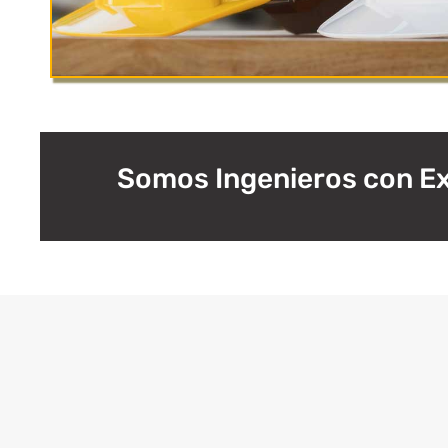
Somos Ingenieros con Ex