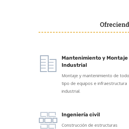
Ofreciend
Mantenimiento y Montaje
Industrial
Montaje y mantenimiento de tod
tipo de equipos e infraestructura
industrial.
Ingeniería civil
Construcción de estructuras